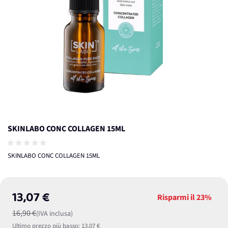
SKINLABO CONC COLLAGEN 15ML
SKINLABO CONC COLLAGEN 15ML
13,07 €
Risparmi il
23%
16,90 €
(IVA inclusa)
Ultimo prezzo più basso:
13,07 €