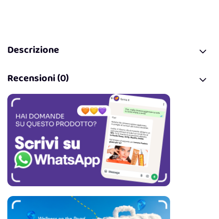
Descrizione
Recensioni (0)