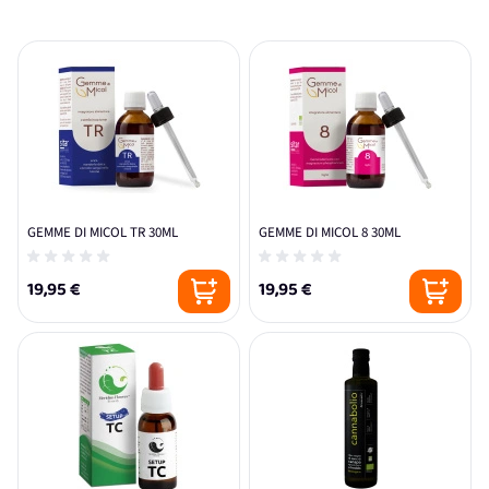
GEMME DI MICOL TR 30ML
GEMME DI MICOL 8 30ML
19,95 €
19,95 €