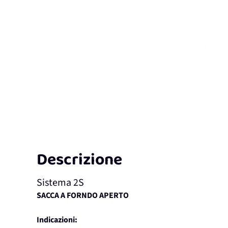
Descrizione
Sistema 2S
SACCA A FORNDO APERTO
Indicazioni: