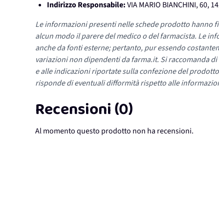
Indirizzo Responsabile:
VIA MARIO BIANCHINI, 60, 1
Le informazioni presenti nelle schede prodotto hanno fi
alcun modo il parere del medico o del farmacista. Le inf
anche da fonti esterne; pertanto, pur essendo costante
variazioni non dipendenti da farma.it. Si raccomanda di fa
e alle indicazioni riportate sulla confezione del prodotto
risponde di eventuali difformità rispetto alle informazion
Recensioni (0)
Al momento questo prodotto non ha recensioni.