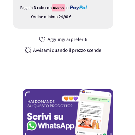
Paga in
3 rate
con
o
Ordine minimo
24,90 €
Aggiungi ai preferiti
Avvisami quando il prezzo scende