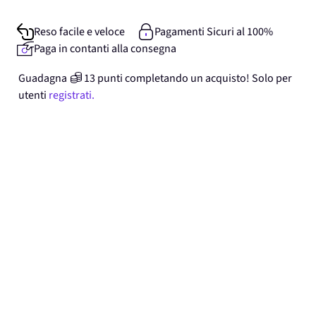
Reso facile e veloce
Pagamenti Sicuri al 100%
Paga in contanti alla consegna
Guadagna
13
punti
completando un acquisto! Solo per
utenti
registrati.