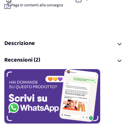
Paga in contanti alla consegna
Descrizione
Recensioni (2)