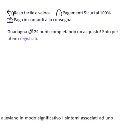
Reso facile e veloce
Pagamenti Sicuri al 100%
Paga in contanti alla consegna
Guadagna
24
punti
completando un acquisto! Solo per
utenti
registrati.
alleviano in modo significativo i sintomi associati ad uno