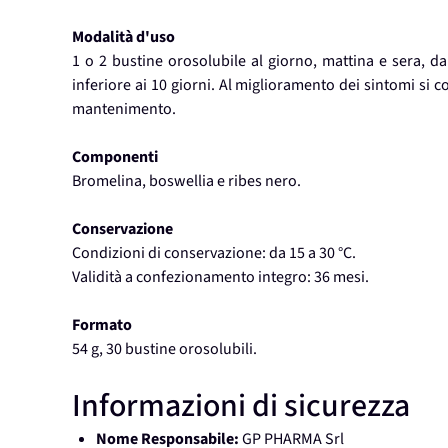
Modalità d'uso
1 o 2 bustine orosolubile al giorno, mattina e sera, d
inferiore ai 10 giorni. Al miglioramento dei sintomi si 
mantenimento.
Componenti
Bromelina, boswellia e ribes nero.
Conservazione
Condizioni di conservazione: da 15 a 30 °C.
Validità a confezionamento integro: 36 mesi.
Formato
54 g, 30 bustine orosolubili.
Informazioni di sicurezza
Nome Responsabile:
GP PHARMA Srl