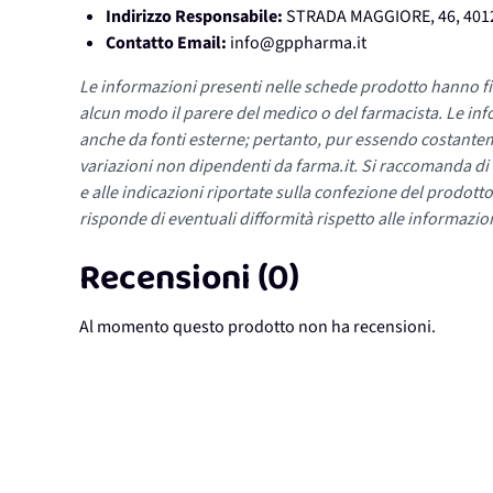
Indirizzo Responsabile:
STRADA MAGGIORE, 46, 401
Contatto Email:
info@gppharma.it
Le informazioni presenti nelle schede prodotto hanno fi
alcun modo il parere del medico o del farmacista. Le inf
anche da fonti esterne; pertanto, pur essendo costante
variazioni non dipendenti da farma.it. Si raccomanda di fa
e alle indicazioni riportate sulla confezione del prodotto
risponde di eventuali difformità rispetto alle informazion
Recensioni (0)
Al momento questo prodotto non ha recensioni.