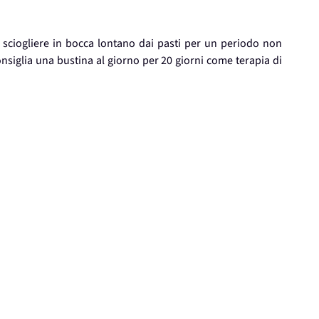
a sciogliere in bocca lontano dai pasti per un periodo non
consiglia una bustina al giorno per 20 giorni come terapia di