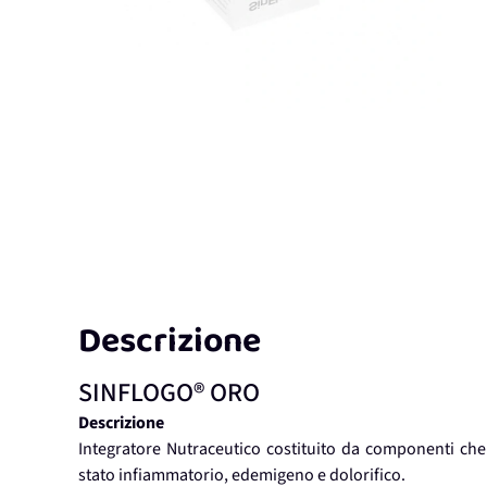
Descrizione
SINFLOGO® ORO
Descrizione
Integratore Nutraceutico costituito da componenti che 
stato infiammatorio, edemigeno e dolorifico.