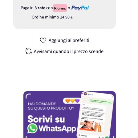
Paga in
3 rate
con
o
Ordine minimo
24,90 €
Aggiungi ai preferiti
Avvisami quando il prezzo scende