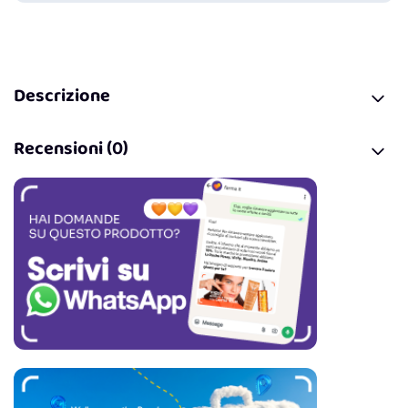
Descrizione
Recensioni (0)