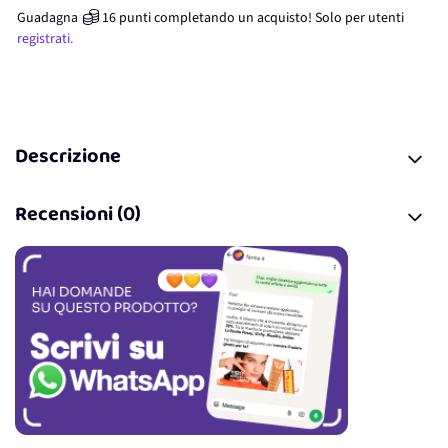
Guadagna
16
punti
completando un acquisto! Solo per
utenti
registrati.
Descrizione
Recensioni (0)