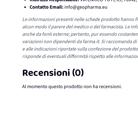
Contatto Email:
info@geopharma.eu
Le informazioni presenti nelle schede prodotto hanno fi
alcun modo il parere del medico o del farmacista. Le inf
anche da fonti esterne; pertanto, pur essendo costante
variazioni non dipendenti da farma.it. Si raccomanda di fa
e alle indicazioni riportate sulla confezione del prodotto
risponde di eventuali difformità rispetto alle informazion
Recensioni (0)
Al momento questo prodotto non ha recensioni.