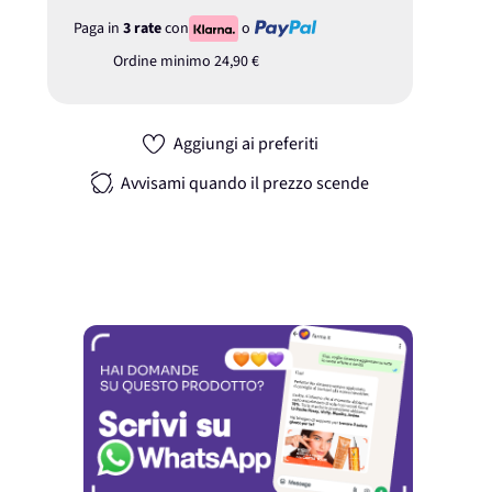
Paga in
3 rate
con
o
Ordine minimo
24,90 €
Aggiungi ai preferiti
Avvisami quando il prezzo scende