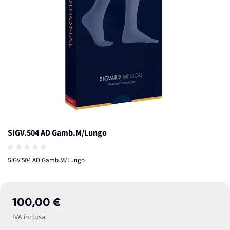
SIGV.504 AD Gamb.M/Lungo
SIGV.504 AD Gamb.M/Lungo
100,00 €
IVA inclusa