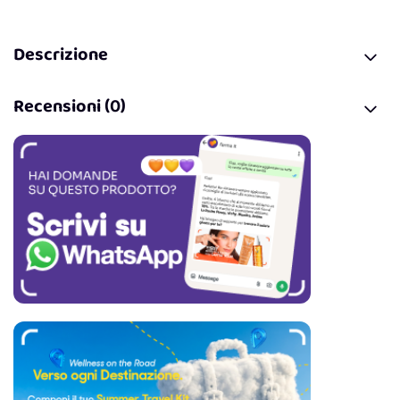
Descrizione
Recensioni (0)