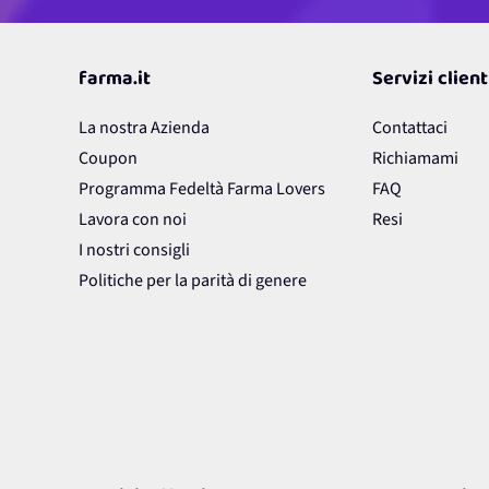
farma.it
Servizi client
La nostra Azienda
Contattaci
Coupon
Richiamami
Programma Fedeltà Farma Lovers
FAQ
Lavora con noi
Resi
I nostri consigli
Politiche per la parità di genere