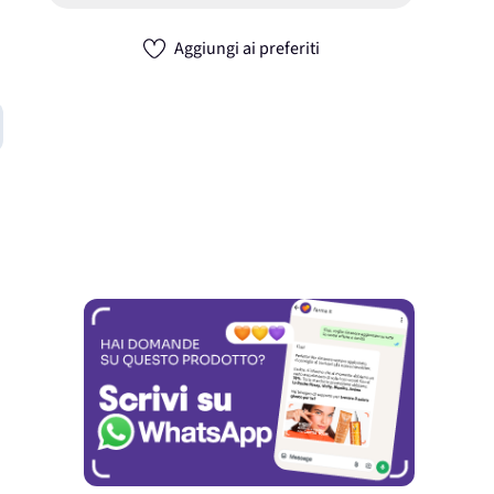
Aggiungi ai preferiti