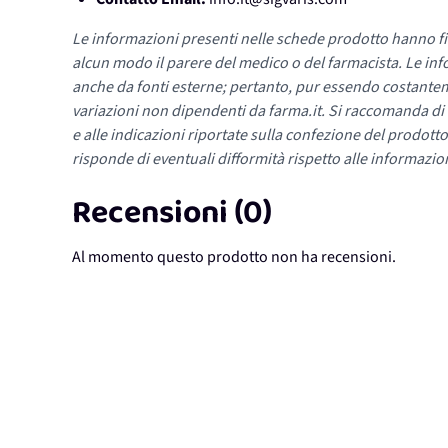
Le informazioni presenti nelle schede prodotto hanno fi
alcun modo il parere del medico o del farmacista. Le inf
anche da fonti esterne; pertanto, pur essendo costante
variazioni non dipendenti da farma.it. Si raccomanda di fa
e alle indicazioni riportate sulla confezione del prodotto
risponde di eventuali difformità rispetto alle informazion
Recensioni (0)
Al momento questo prodotto non ha recensioni.