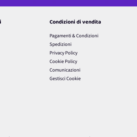
i
Condizioni di vendita
Pagamenti & Condizioni
Spedizioni
Privacy Policy
Cookie Policy
Comunicazioni
Gestisci Cookie