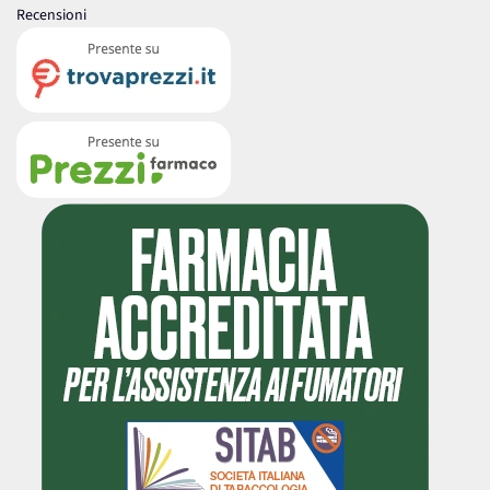
Recensioni