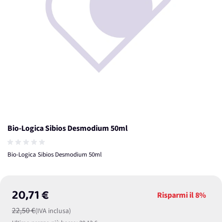
Bio-Logica Sibios Desmodium 50ml
Bio-Logica Sibios Desmodium 50ml
20,71 €
Risparmi il
8%
22,50 €
(IVA inclusa)