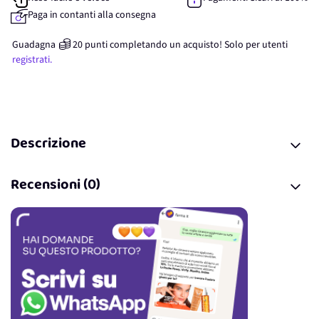
Paga in contanti alla consegna
Guadagna
20
punti
completando un acquisto! Solo per
utenti
registrati.
Descrizione
Recensioni (0)