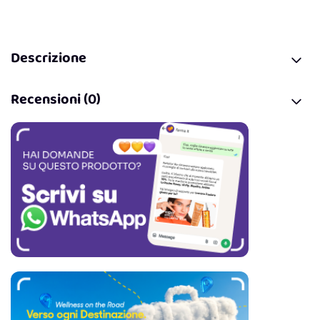
Descrizione
Recensioni (0)