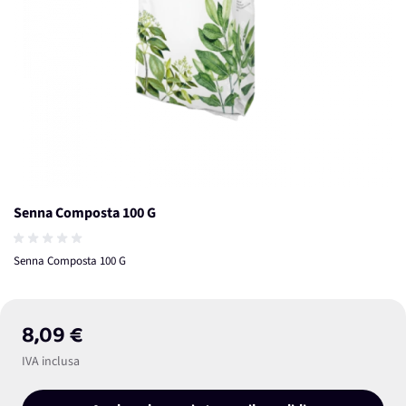
Senna Composta 100 G
Senna Composta 100 G
8,09 €
IVA inclusa