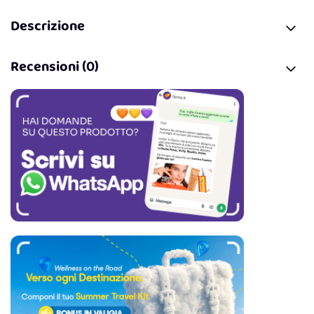
Descrizione
Recensioni (0)