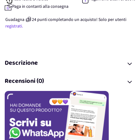
Paga in contanti alla consegna
Guadagna
24
punti
completando un acquisto! Solo per
utenti
registrati.
Descrizione
Recensioni (0)