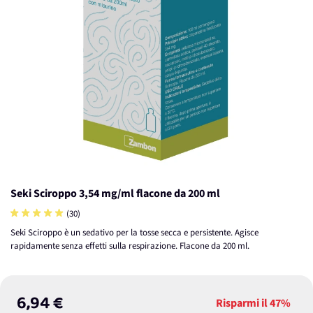
Seki Sciroppo 3,54 mg/ml flacone da 200 ml
(30)
Seki Sciroppo è un sedativo per la tosse secca e persistente. Agisce
rapidamente senza effetti sulla respirazione. Flacone da 200 ml.
6,94 €
Risparmi il
47%