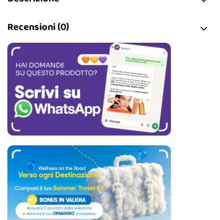
Recensioni (0)