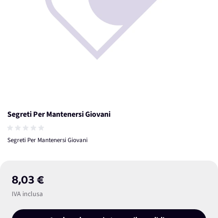
Segreti Per Mantenersi Giovani
Segreti Per Mantenersi Giovani
8,03 €
IVA inclusa