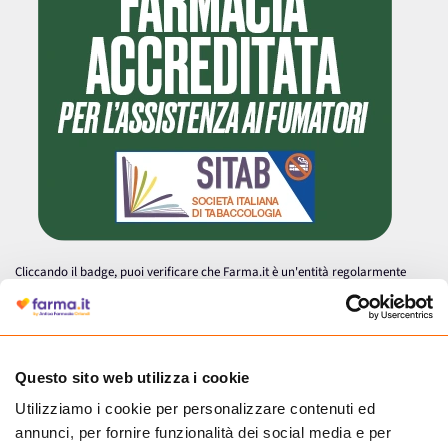
Cliccando il badge, puoi verificare che Farma.it è un'entità regolarmente
autorizzata dal Ministero della Salute a effettuare la vendita online di
medicinali.
Questo sito web utilizza i cookie
Utilizziamo i cookie per personalizzare contenuti ed
annunci, per fornire funzionalità dei social media e per