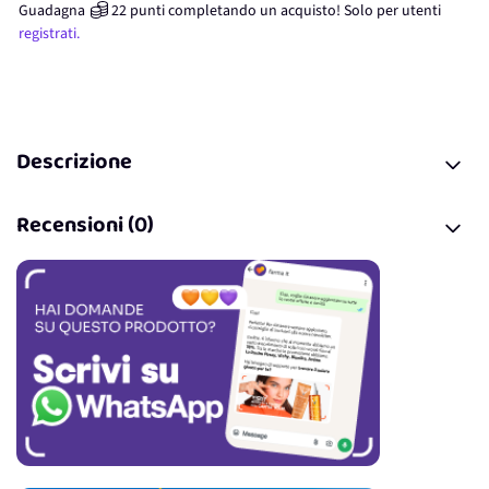
Guadagna
22
punti
completando un acquisto! Solo per
utenti
registrati.
Descrizione
Recensioni (0)