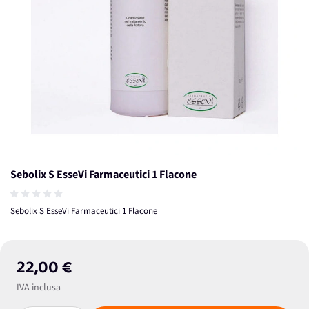
Sebolix S EsseVi Farmaceutici 1 Flacone
Sebolix S EsseVi Farmaceutici 1 Flacone
22,00 €
IVA inclusa