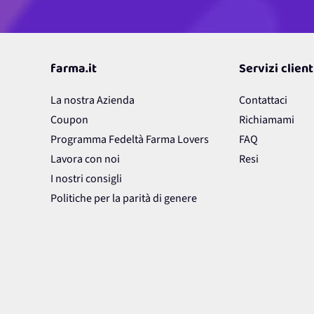
farma.it
Servizi client
La nostra Azienda
Contattaci
Coupon
Richiamami
Programma Fedeltà Farma Lovers
FAQ
Lavora con noi
Resi
I nostri consigli
Politiche per la parità di genere