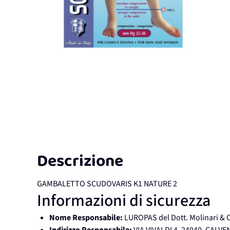
Descrizione
GAMBALETTO SCUDOVARIS K1 NATURE 2
Informazioni di sicurezza
Nome Responsabile:
LUROPAS del Dott. Molinari & 