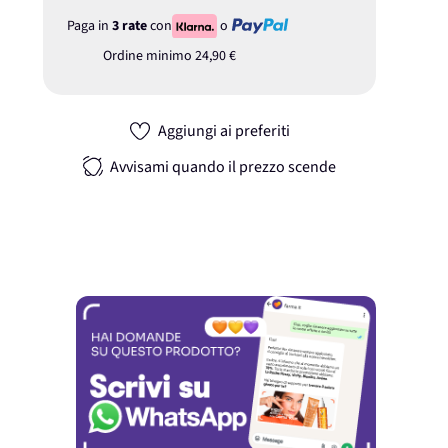
Paga in
3 rate
con
o
Ordine minimo
24,90 €
Aggiungi ai preferiti
Avvisami quando il prezzo scende