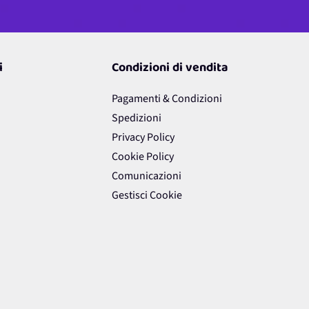
i
Condizioni di vendita
Pagamenti & Condizioni
Spedizioni
Privacy Policy
Cookie Policy
Comunicazioni
Gestisci Cookie