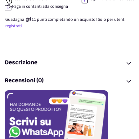
Paga in contanti alla consegna
Guadagna
11
punti
completando un acquisto! Solo per
utenti
registrati.
Descrizione
Recensioni (0)