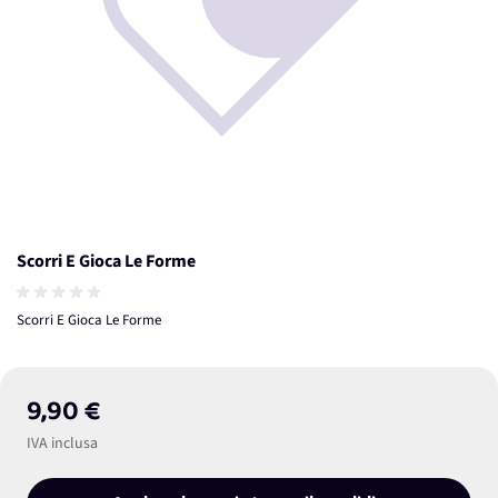
Scorri E Gioca Le Forme
Scorri E Gioca Le Forme
9,90 €
IVA inclusa