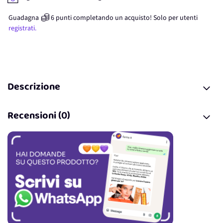
Guadagna
6
punti
completando un acquisto! Solo per
utenti
registrati.
Descrizione
Recensioni (0)