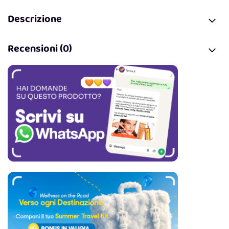
Descrizione
Recensioni (0)