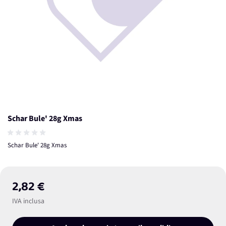
Schar Bule' 28g Xmas
Schar Bule' 28g Xmas
2,82 €
IVA inclusa