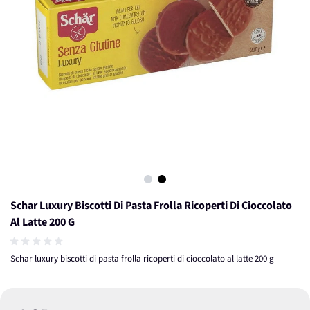
View larger image
View larger image
Schar Luxury Biscotti Di Pasta Frolla Ricoperti Di Cioccolato
Al Latte 200 G
Schar luxury biscotti di pasta frolla ricoperti di cioccolato al latte 200 g