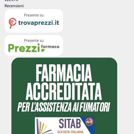
Recensioni