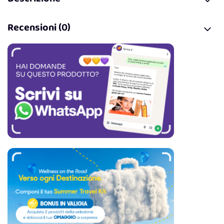
Recensioni (0)