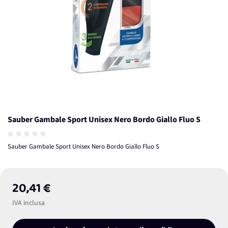
Sauber Gambale Sport Unisex Nero Bordo Giallo Fluo S
Sauber Gambale Sport Unisex Nero Bordo Giallo Fluo S
20,41 €
IVA inclusa