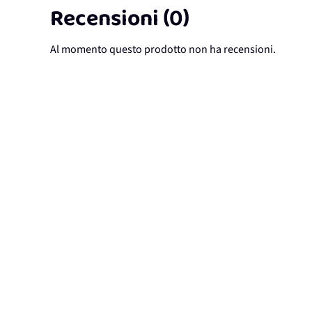
Recensioni (0)
Al momento questo prodotto non ha recensioni.