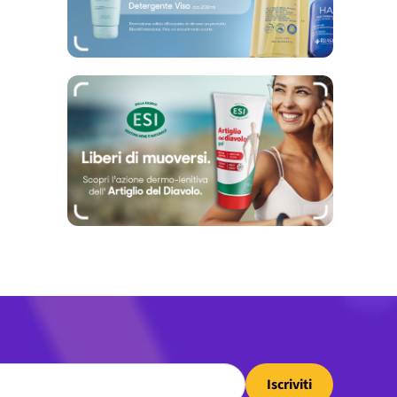
Iscriviti