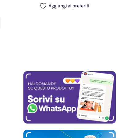
Aggiungi ai preferiti