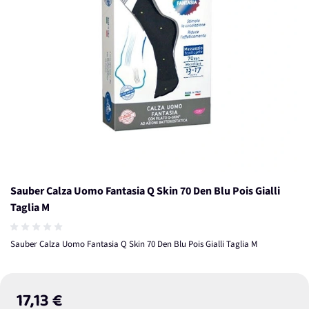
Sauber Calza Uomo Fantasia Q Skin 70 Den Blu Pois Gialli
Taglia M
Sauber Calza Uomo Fantasia Q Skin 70 Den Blu Pois Gialli Taglia M
17,13 €