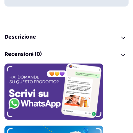
Descrizione
Recensioni (0)