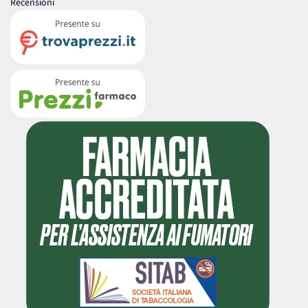
Recensioni