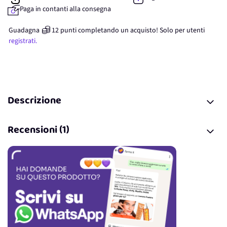
Paga in contanti alla consegna
Guadagna
12
punti
completando un acquisto! Solo per
utenti
registrati.
Descrizione
Recensioni (1)