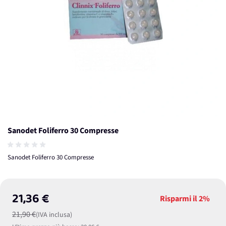
Sanodet Foliferro 30 Compresse
Sanodet Foliferro 30 Compresse
21,36 €
Risparmi il
2%
21,90 €
(IVA inclusa)