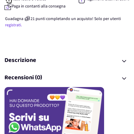
Paga in contanti alla consegna
Guadagna
21
punti
completando un acquisto! Solo per
utenti
registrati.
Descrizione
Recensioni (0)