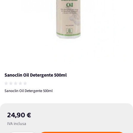
Sanoclin Oil Detergente 500ml
Sanoclin Oil Detergente 500ml
24,90 €
IVA inclusa