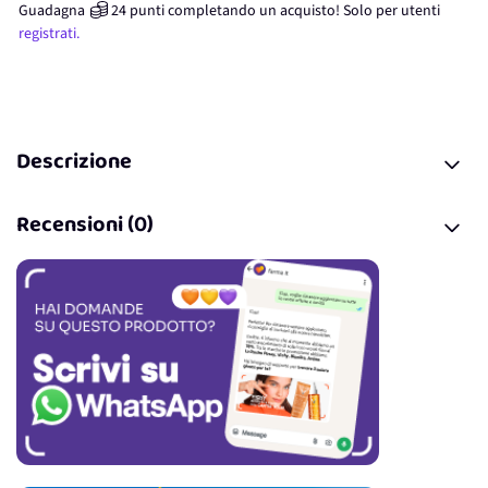
Guadagna
24
punti
completando un acquisto! Solo per
utenti
registrati.
Descrizione
Recensioni (0)