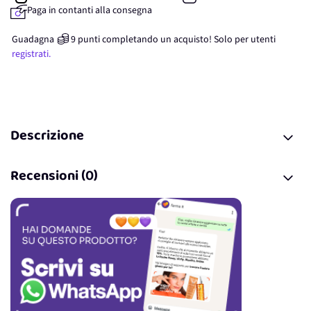
Paga in contanti alla consegna
Guadagna
9
punti
completando un acquisto! Solo per
utenti
registrati.
Descrizione
Recensioni (0)