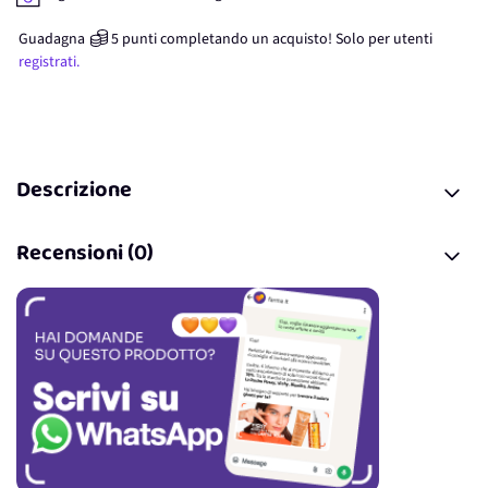
Guadagna
5
punti
completando un acquisto! Solo per
utenti
registrati.
Descrizione
Recensioni (0)