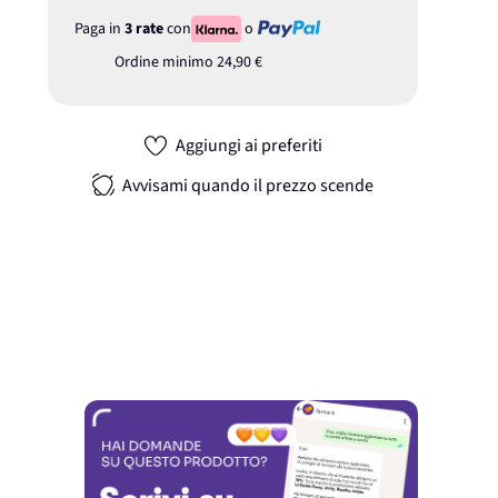
Paga in
3 rate
con
o
Ordine minimo
24,90 €
Aggiungi ai preferiti
Avvisami quando il prezzo scende