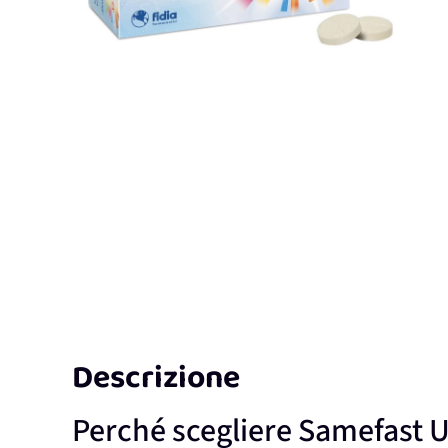
Descrizione
Perché scegliere Samefast U