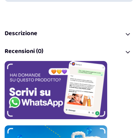
Descrizione
Recensioni (0)