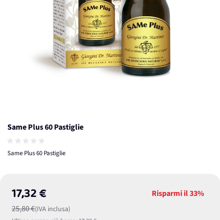
Same Plus 60 Pastiglie
Same Plus 60 Pastiglie
17,32 €
Risparmi il
33%
25,80 €
(IVA inclusa)