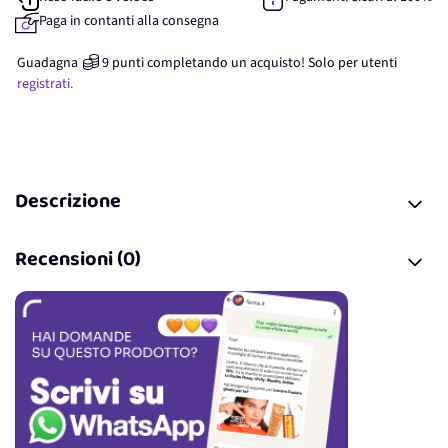
Paga in contanti alla consegna
Guadagna
9
punti
completando un acquisto! Solo per
utenti
registrati.
Descrizione
Recensioni (0)