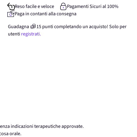
Reso facile e veloce
Pagamenti Sicuri al 100%
Paga in contanti alla consegna
Guadagna
15
punti
completando un acquisto! Solo per
utenti
registrati.
a indicazioni terapeutiche approvate.
osa orale.