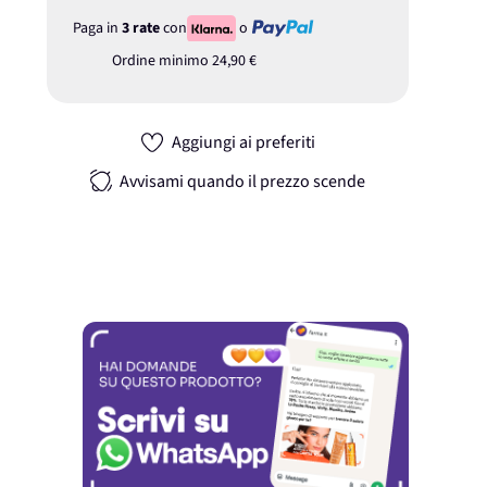
Paga in
3 rate
con
o
Ordine minimo
24,90 €
Aggiungi ai preferiti
Avvisami quando il prezzo scende