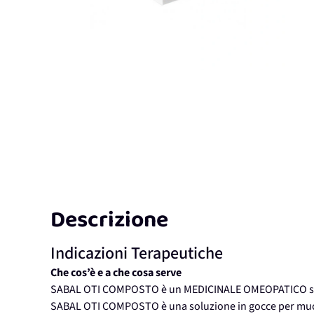
Descrizione
Indicazioni Terapeutiche
Che cos’è e a che cosa serve
SABAL OTI COMPOSTO è un MEDICINALE OMEOPATICO senz
SABAL OTI COMPOSTO è una soluzione in gocce per muc