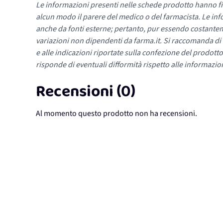
Le informazioni presenti nelle schede prodotto hanno fi
alcun modo il parere del medico o del farmacista. Le inf
anche da fonti esterne; pertanto, pur essendo costante
variazioni non dipendenti da farma.it. Si raccomanda di fa
e alle indicazioni riportate sulla confezione del prodotto
risponde di eventuali difformità rispetto alle informazion
Recensioni (0)
Al momento questo prodotto non ha recensioni.