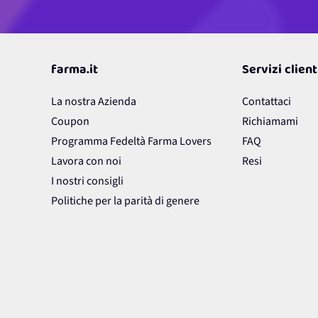
farma.it
Servizi client
La nostra Azienda
Contattaci
Coupon
Richiamami
Programma Fedeltà Farma Lovers
FAQ
Lavora con noi
Resi
I nostri consigli
Politiche per la parità di genere