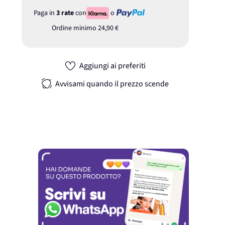
Paga in
3 rate
con
o
Ordine minimo
24,90 €
Aggiungi ai preferiti
Avvisami quando il prezzo scende