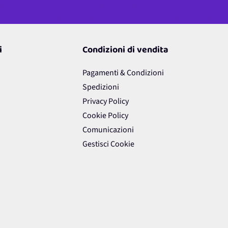
i
Condizioni di vendita
Pagamenti & Condizioni
Spedizioni
Privacy Policy
Cookie Policy
Comunicazioni
Gestisci Cookie