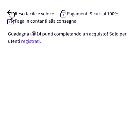
Reso facile e veloce
Pagamenti Sicuri al 100%
Paga in contanti alla consegna
Guadagna
14
punti
completando un acquisto! Solo per
utenti
registrati.