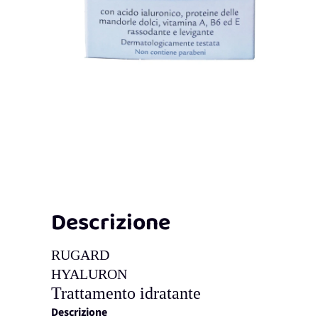
Descrizione
RUGARD
HYALURON
Trattamento idratante
Descrizione