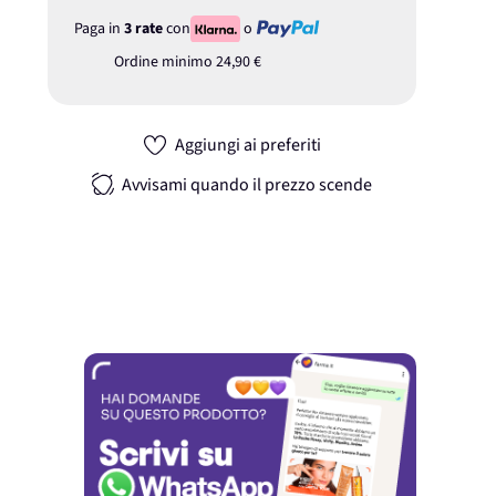
Paga in
3 rate
con
o
Ordine minimo
24,90 €
Aggiungi ai preferiti
Avvisami quando il prezzo scende