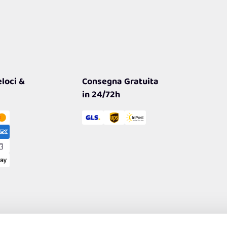
loci &
Consegna Gratuita
in 24/72h