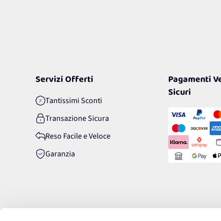
Servizi Offerti
Pagamenti Ve
Sicuri
Tantissimi Sconti
Transazione Sicura
Reso Facile e Veloce
Garanzia