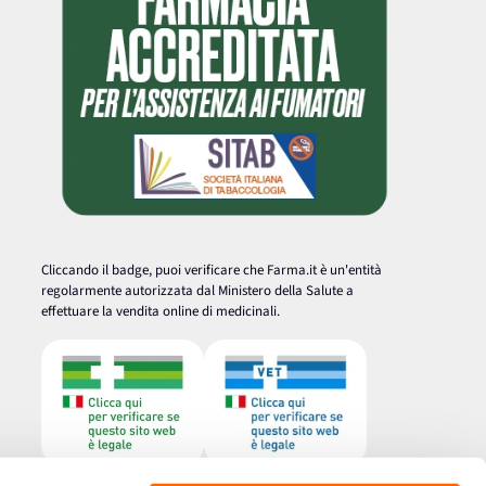
Cliccando il badge, puoi verificare che Farma.it è un'entità
regolarmente autorizzata dal Ministero della Salute a
effettuare la vendita online di medicinali.