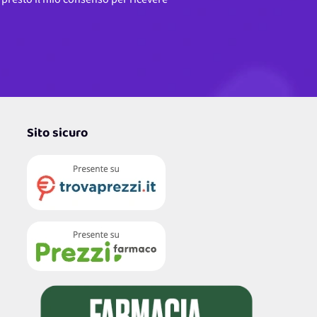
Sito sicuro