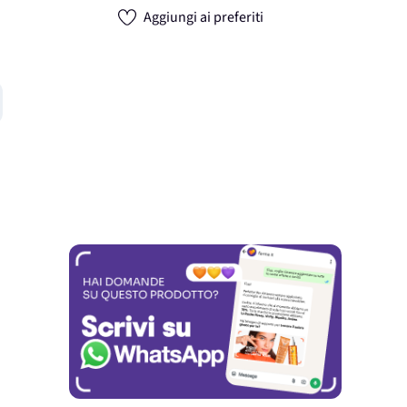
Aggiungi ai preferiti