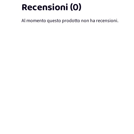
Recensioni (0)
Al momento questo prodotto non ha recensioni.