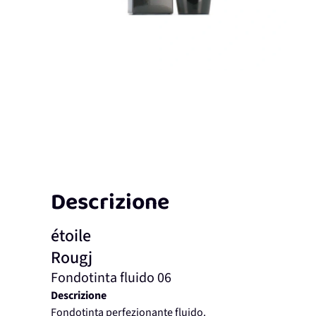
Descrizione
étoile
Rougj
Fondotinta fluido 06
Descrizione
Fondotinta perfezionante fluido.