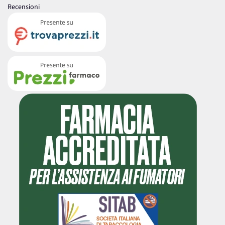
Recensioni