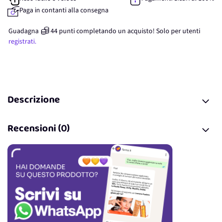
Paga in contanti alla consegna
Guadagna
44
punti
completando un acquisto! Solo per
utenti
registrati.
Descrizione
Recensioni (0)