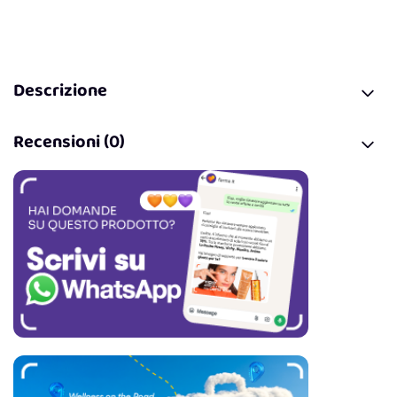
Descrizione
Recensioni (0)