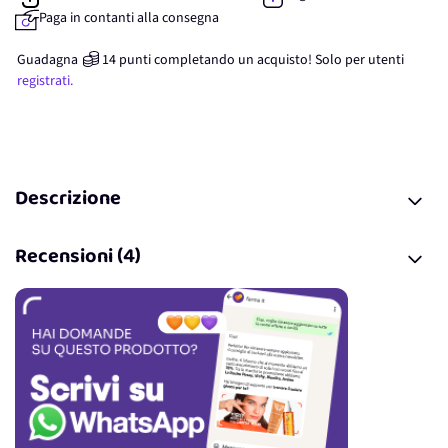
Paga in contanti alla consegna
Guadagna
14
punti
completando un acquisto! Solo per
utenti
registrati.
Descrizione
Recensioni (4)