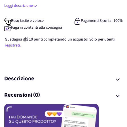
Leggi descrizione
Reso facile e veloce
Pagamenti Sicuri al 100%
Paga in contanti alla consegna
Guadagna
10
punti
completando un acquisto! Solo per
utenti
registrati.
Descrizione
Recensioni (0)