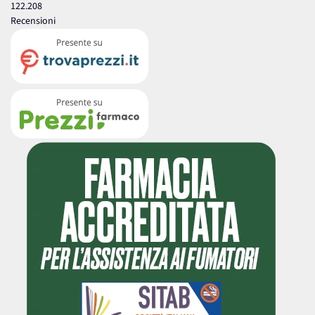
122.208
Recensioni