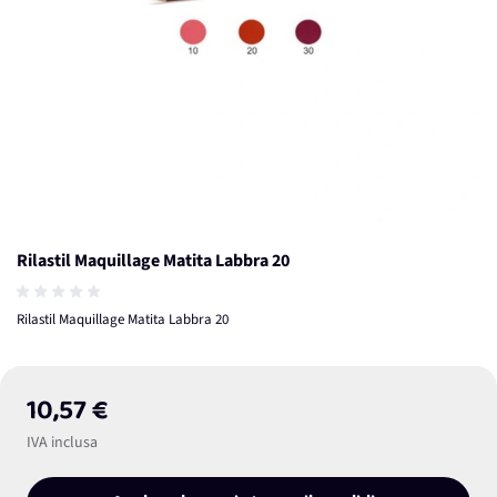
Rilastil Maquillage Matita Labbra 20
Rilastil Maquillage Matita Labbra 20
10,57 €
IVA inclusa