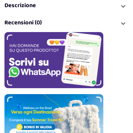
Descrizione
Recensioni (0)