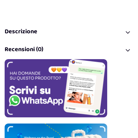
Descrizione
Recensioni (0)