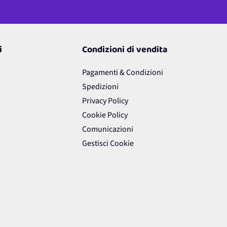
i
Condizioni di vendita
Pagamenti & Condizioni
Spedizioni
Privacy Policy
Cookie Policy
Comunicazioni
Gestisci Cookie