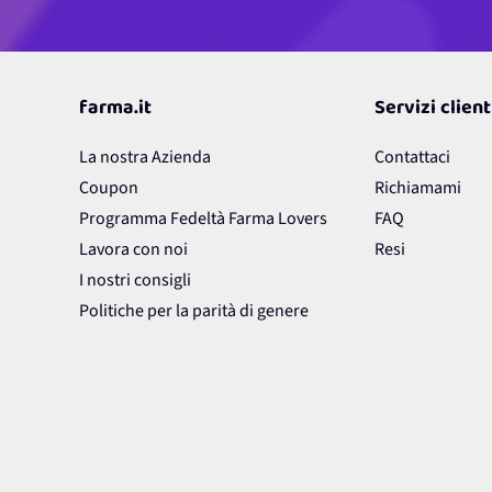
farma.it
Servizi client
La nostra Azienda
Contattaci
Coupon
Richiamami
Programma Fedeltà Farma Lovers
FAQ
Lavora con noi
Resi
I nostri consigli
Politiche per la parità di genere