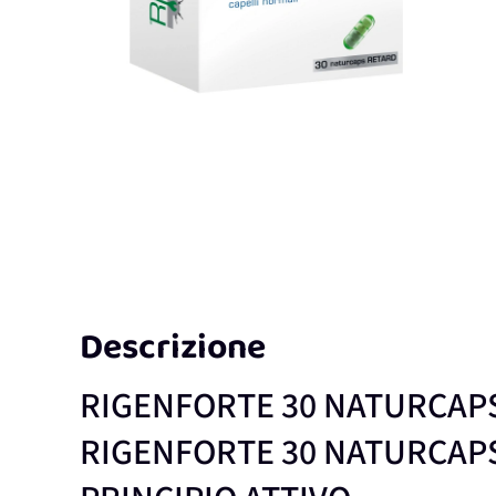
Descrizione
RIGENFORTE 30 NATURCAP
RIGENFORTE 30 NATURCAP