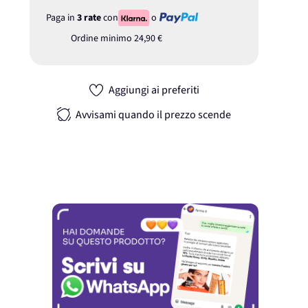
Paga in
3 rate
con
o
Ordine minimo
24,90 €
Aggiungi ai preferiti
Avvisami quando il prezzo scende