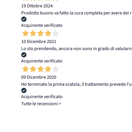
19 Ottobre 2024
Prodotto buono va fatto la cura completa per avere dei ri
Acquirente verificato
10 Dicembre 2021
Lo sto prendendo, ancora non sono in grado di valutarne l
Acquirente verificato
09 Dicembre 2020
Ho terminato la prima scatola, il trattamento prevede l'
Acquirente verificato
Tutte le recensioni >