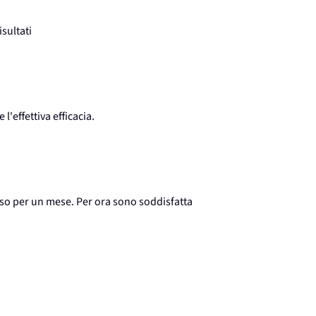
sultati
'effettiva efficacia.
uso per un mese. Per ora sono soddisfatta