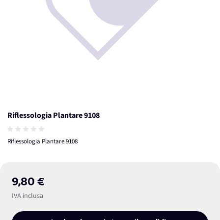
Riflessologia Plantare 9108
Riflessologia Plantare 9108
9,80 €
IVA inclusa