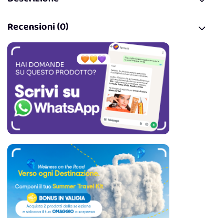
Recensioni (0)