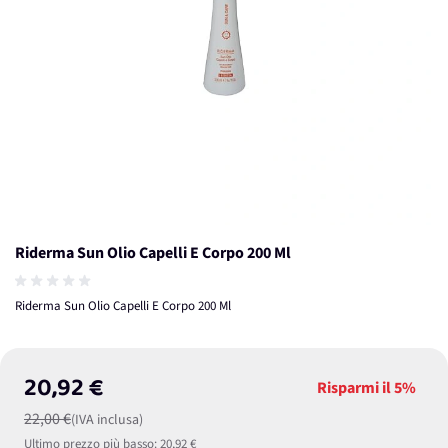
Riderma Sun Olio Capelli E Corpo 200 Ml
Riderma Sun Olio Capelli E Corpo 200 Ml
20,92 €
Risparmi il
5%
22,00 €
(IVA inclusa)
Ultimo prezzo più basso:
20,92 €