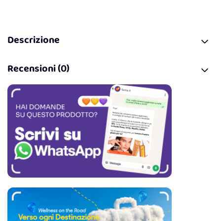
Descrizione
Recensioni (0)