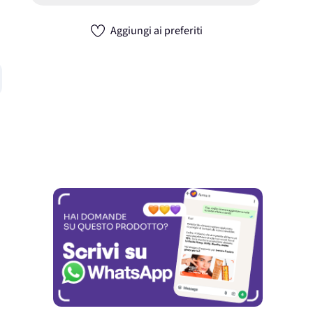
Aggiungi ai preferiti