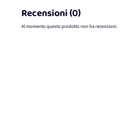
Recensioni (0)
Al momento questo prodotto non ha recensioni.