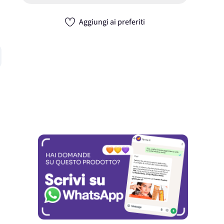
Aggiungi ai preferiti