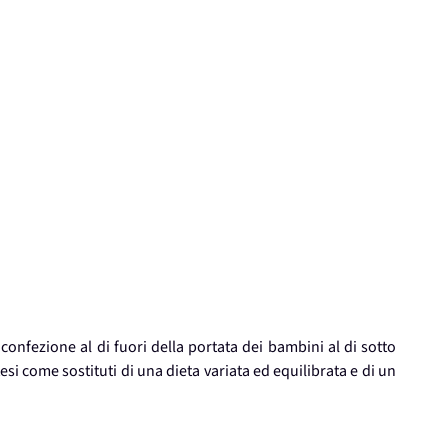
confezione al di fuori della portata dei bambini al di sotto
tesi come sostituti di una dieta variata ed equilibrata e di un