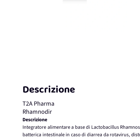
Descrizione
T2A Pharma
Rhamnodir
Descrizione
Integratore alimentare a base di Lactobacillus Rhamnosus
batterica intestinale in caso di diarrea da rotavirus, dist